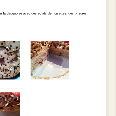
orer la dacquoise avec des éclats de noisettes, des brisures