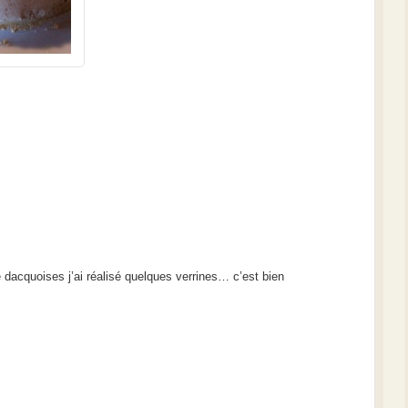
e dacquoises j’ai réalisé quelques verrines… c’est bien