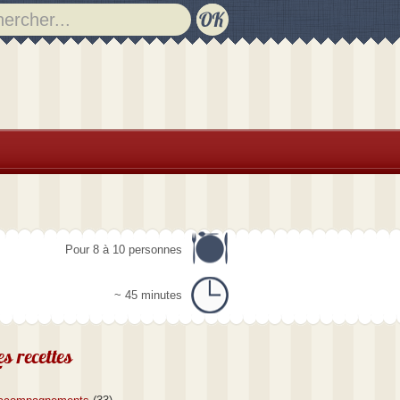
Pour 8 à 10 personnes
~ 45 minutes
es recettes