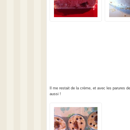
Il me restait de la crème, et avec les parures d
aussi !