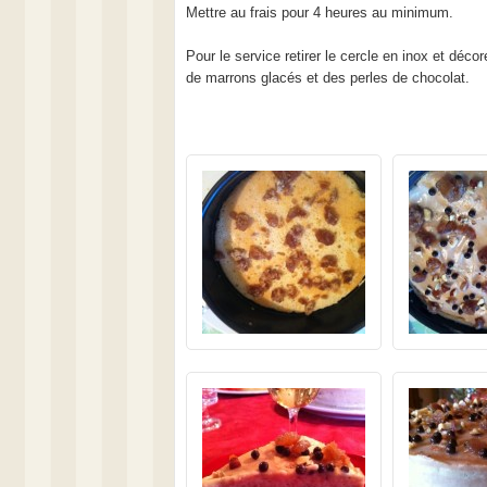
Mettre au frais pour 4 heures au minimum.
Pour le service retirer le cercle en inox et déc
de marrons glacés et des perles de chocolat.